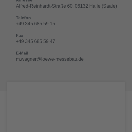
Adresse
Alfred-Reinhardt-Straße 60, 06132 Halle (Saale)
Telefon
+49 345 685 59 15
Fax
+49 345 685 59 47
E-Mail
m.wagner@loewe-messebau.de