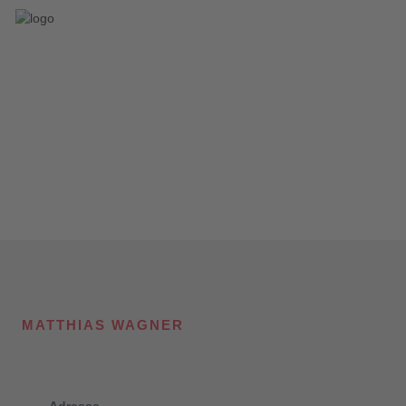
MATTHIAS WAGNER