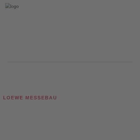
LOEWE MESSEBAU