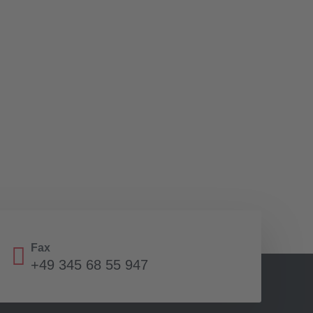
Fax
+49 345 68 55 947