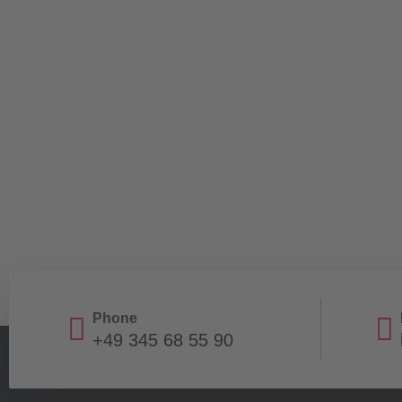
Phone
+49 345 68 55 90